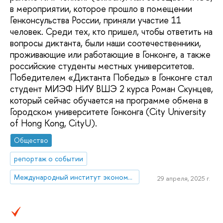
в мероприятии, которое прошло в помещении
Генконсульства России, приняли участие 11
человек. Среди тех, кто пришел, чтобы ответить на
вопросы диктанта, были наши соотечественники,
проживающие или работающие в Гонконге, а также
российские студенты местных университетов.
Победителем «Диктанта Победы» в Гонконге стал
студент МИЭФ НИУ ВШЭ 2 курса Роман Скунцев,
который сейчас обучается на программе обмена в
Городском университете Гонконга (City University
of Hong Kong, CityU).
Общество
репортаж о событии
Международный институт экономики и финансов
29 апреля, 2025 г.