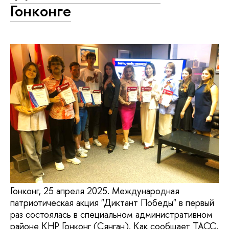
Гонконге
Гонконг, 25 апреля 2025. Международная
патриотическая акция "Диктант Победы" в первый
раз состоялась в специальном административном
районе КНР Гонконг (Сянган). Как сообщает ТАСС,