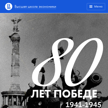
Высшая школа экономики
Меню